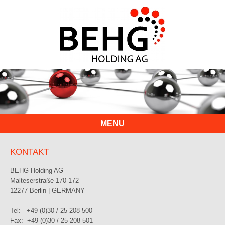
MENU
KONTAKT
BEHG Holding AG
Malteserstraße 170-172
12277 Berlin | GERMANY
Tel: +49 (0)30 / 25 208-500
Fax: +49 (0)30 / 25 208-501