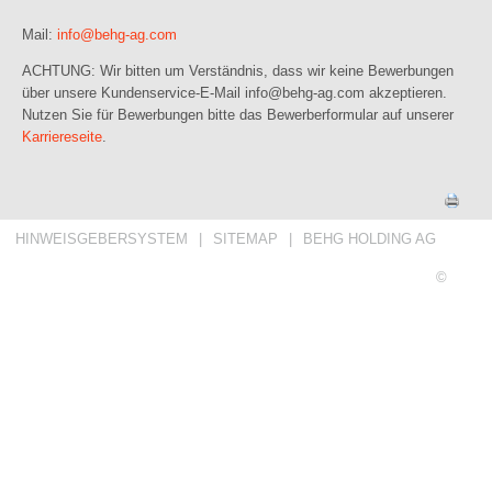
Mail:
info@
behg-ag.com
ACHTUNG: Wir bitten um Verständnis, dass wir keine Bewerbungen
über unsere Kundenservice-E-Mail info@behg-ag.com akzeptieren.
Nutzen Sie für Bewerbungen bitte das Bewerberformular auf unserer
Karriereseite
.
HINWEISGEBERSYSTEM
|
SITEMAP
|
BEHG HOLDING AG
©